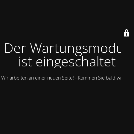
Der Wartungsmodus
ist eingeschaltet
Wir arbeiten an einer neuen Seite! - Kommen Sie bald wieder.