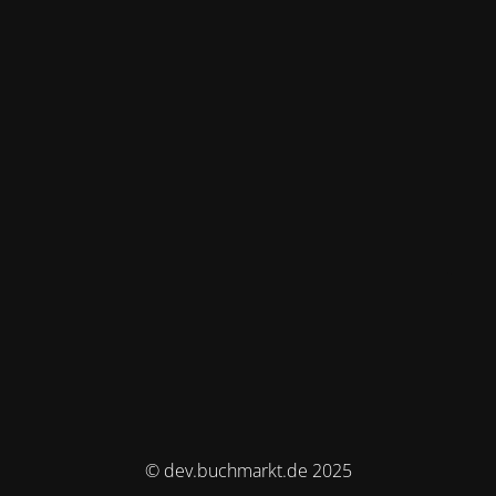
© dev.buchmarkt.de 2025