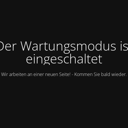
Der Wartungsmodus is
eingeschaltet
Wir arbeiten an einer neuen Seite! - Kommen Sie bald wieder.