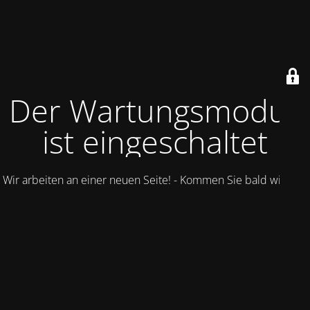
Der Wartungsmodus
ist eingeschaltet
Wir arbeiten an einer neuen Seite! - Kommen Sie bald wieder.