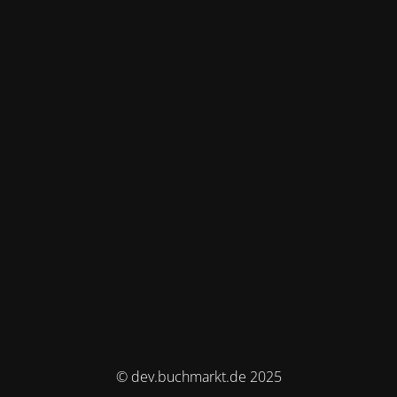
© dev.buchmarkt.de 2025