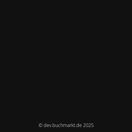
© dev.buchmarkt.de 2025