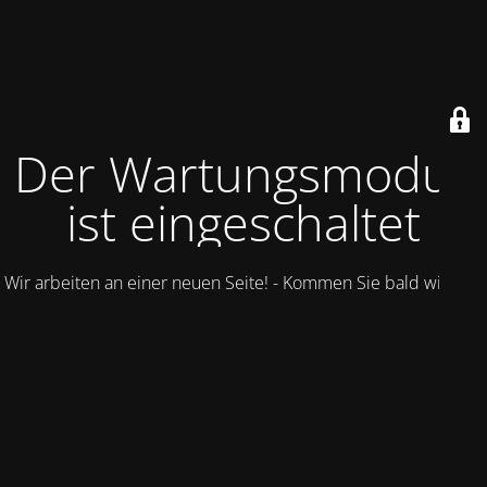
Der Wartungsmodus
ist eingeschaltet
Wir arbeiten an einer neuen Seite! - Kommen Sie bald wieder.