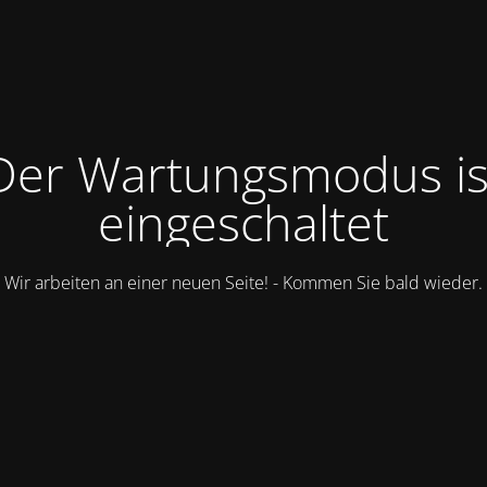
Der Wartungsmodus is
eingeschaltet
Wir arbeiten an einer neuen Seite! - Kommen Sie bald wieder.