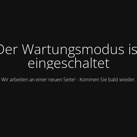
Der Wartungsmodus is
eingeschaltet
Wir arbeiten an einer neuen Seite! - Kommen Sie bald wieder.