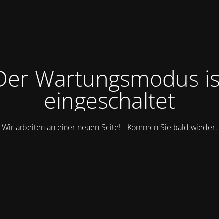
Der Wartungsmodus is
eingeschaltet
Wir arbeiten an einer neuen Seite! - Kommen Sie bald wieder.