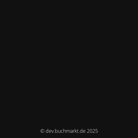
© dev.buchmarkt.de 2025