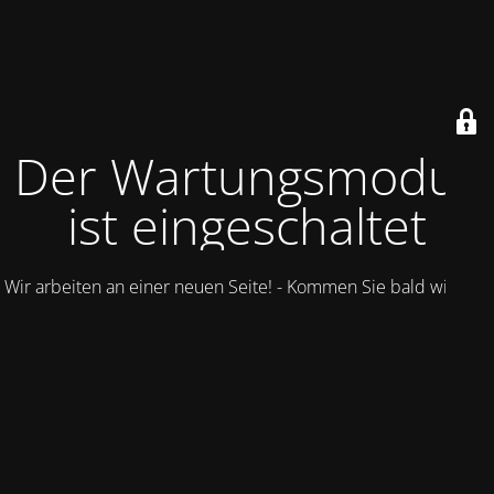
Der Wartungsmodus
ist eingeschaltet
Wir arbeiten an einer neuen Seite! - Kommen Sie bald wieder.