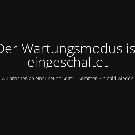
Der Wartungsmodus is
eingeschaltet
Wir arbeiten an einer neuen Seite! - Kommen Sie bald wieder.