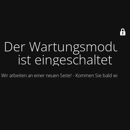
Der Wartungsmodus
ist eingeschaltet
Wir arbeiten an einer neuen Seite! - Kommen Sie bald wieder.