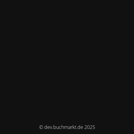
© dev.buchmarkt.de 2025