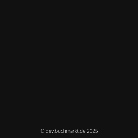
© dev.buchmarkt.de 2025