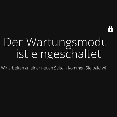
Der Wartungsmodus
ist eingeschaltet
Wir arbeiten an einer neuen Seite! - Kommen Sie bald wieder.