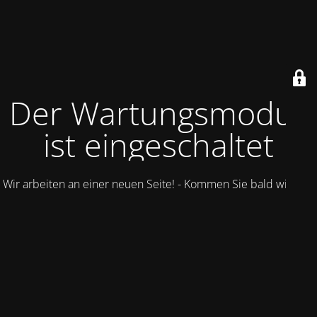
Der Wartungsmodus
ist eingeschaltet
Wir arbeiten an einer neuen Seite! - Kommen Sie bald wieder.