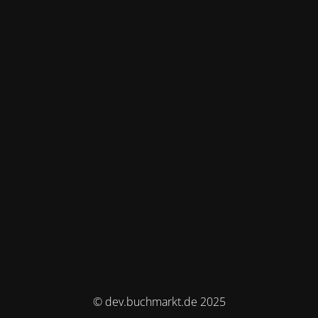
© dev.buchmarkt.de 2025