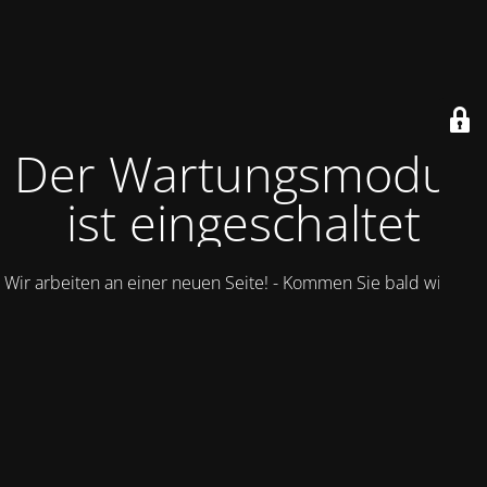
Der Wartungsmodus
ist eingeschaltet
Wir arbeiten an einer neuen Seite! - Kommen Sie bald wieder.