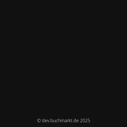
© dev.buchmarkt.de 2025