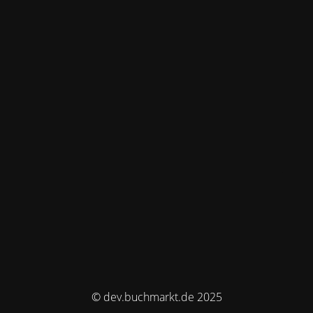
© dev.buchmarkt.de 2025