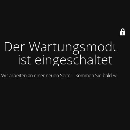
Der Wartungsmodus
ist eingeschaltet
Wir arbeiten an einer neuen Seite! - Kommen Sie bald wieder.