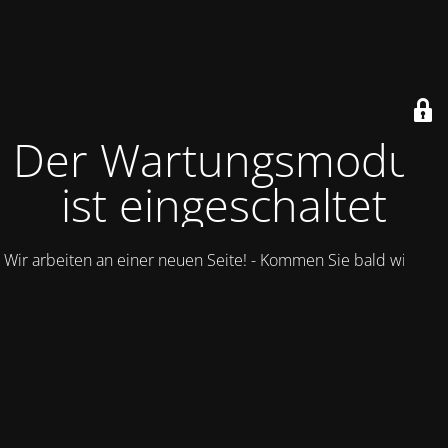
Der Wartungsmodus
ist eingeschaltet
Wir arbeiten an einer neuen Seite! - Kommen Sie bald wieder.