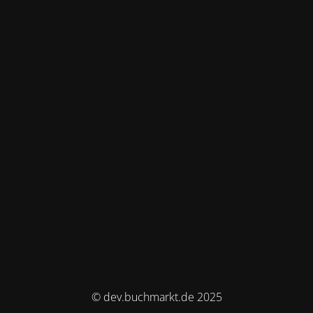
© dev.buchmarkt.de 2025