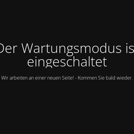
Der Wartungsmodus is
eingeschaltet
Wir arbeiten an einer neuen Seite! - Kommen Sie bald wieder.