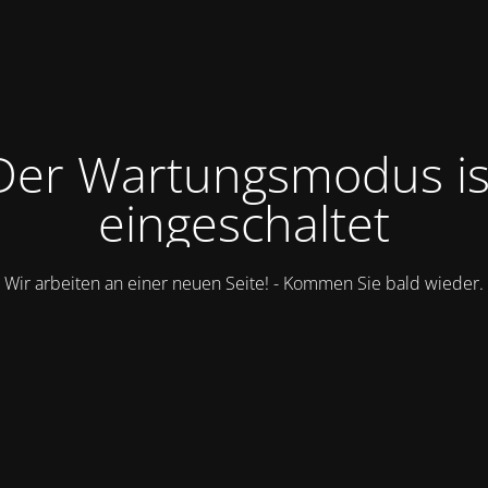
Der Wartungsmodus is
eingeschaltet
Wir arbeiten an einer neuen Seite! - Kommen Sie bald wieder.