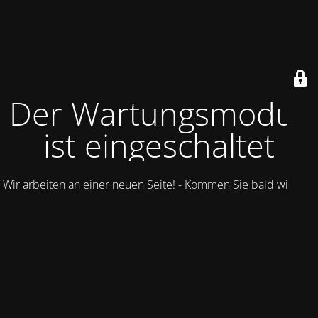
Der Wartungsmodus
ist eingeschaltet
Wir arbeiten an einer neuen Seite! - Kommen Sie bald wieder.