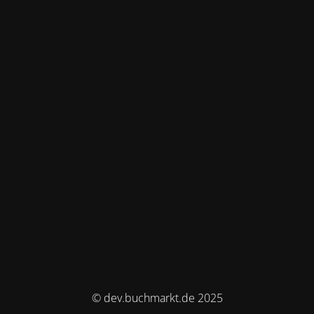
© dev.buchmarkt.de 2025