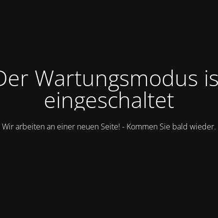
Der Wartungsmodus is
eingeschaltet
Wir arbeiten an einer neuen Seite! - Kommen Sie bald wieder.