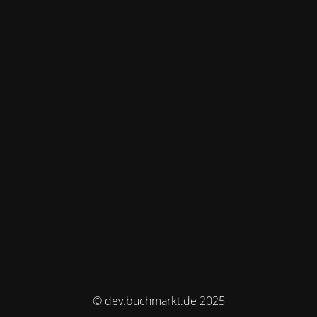
© dev.buchmarkt.de 2025