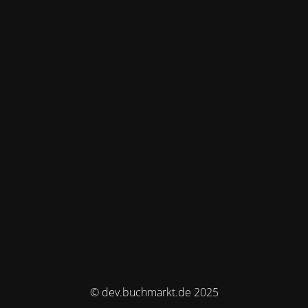
© dev.buchmarkt.de 2025