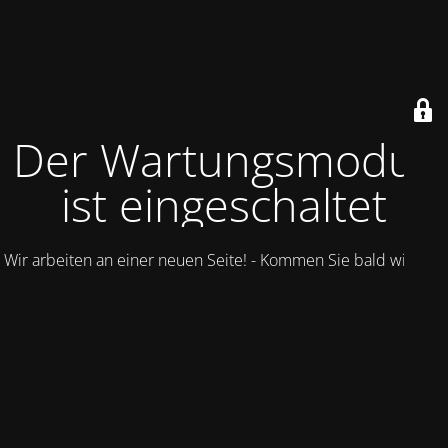
Der Wartungsmodus
ist eingeschaltet
Wir arbeiten an einer neuen Seite! - Kommen Sie bald wieder.