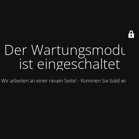
Der Wartungsmodus
ist eingeschaltet
Wir arbeiten an einer neuen Seite! - Kommen Sie bald wieder.