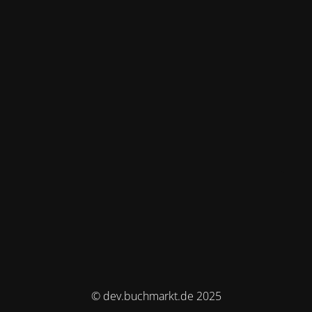
© dev.buchmarkt.de 2025