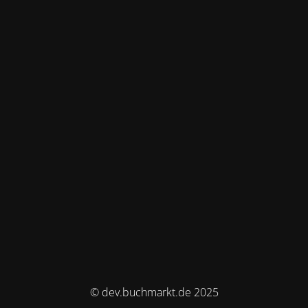
© dev.buchmarkt.de 2025