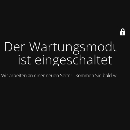
Der Wartungsmodus
ist eingeschaltet
Wir arbeiten an einer neuen Seite! - Kommen Sie bald wieder.