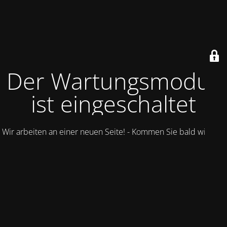
Der Wartungsmodus
ist eingeschaltet
Wir arbeiten an einer neuen Seite! - Kommen Sie bald wieder.