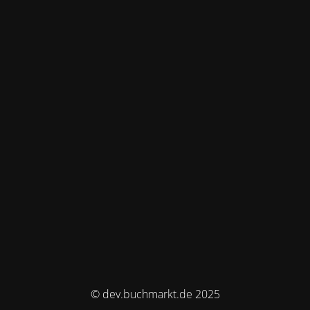
© dev.buchmarkt.de 2025