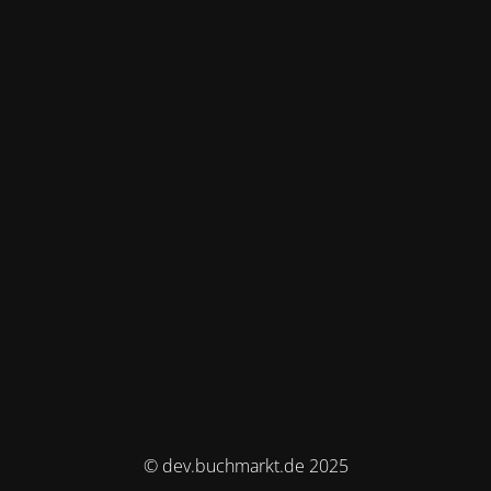
© dev.buchmarkt.de 2025