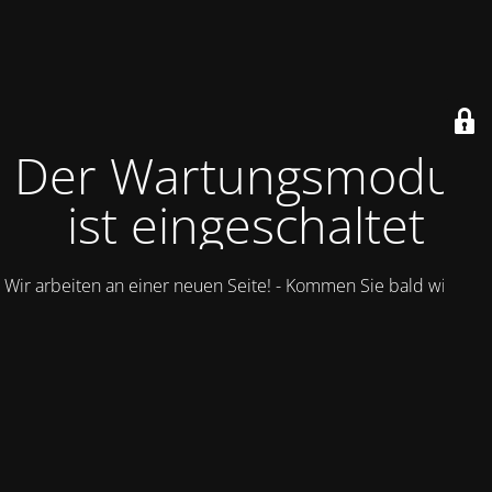
Der Wartungsmodus
ist eingeschaltet
Wir arbeiten an einer neuen Seite! - Kommen Sie bald wieder.