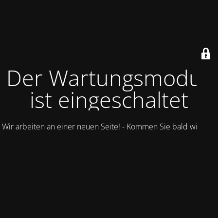
Der Wartungsmodus
ist eingeschaltet
Wir arbeiten an einer neuen Seite! - Kommen Sie bald wieder.