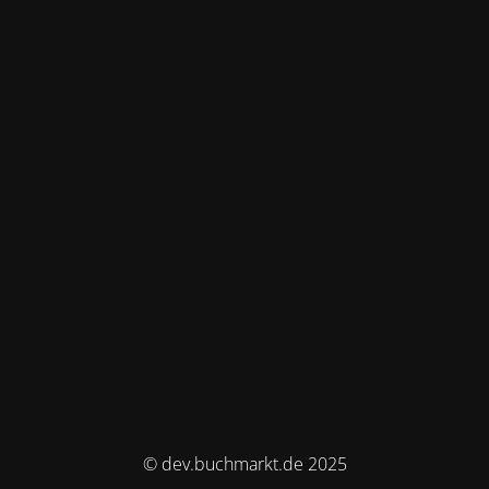
© dev.buchmarkt.de 2025