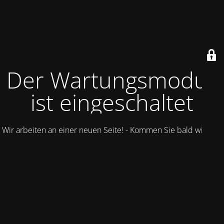
Der Wartungsmodus
ist eingeschaltet
Wir arbeiten an einer neuen Seite! - Kommen Sie bald wieder.