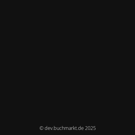
© dev.buchmarkt.de 2025