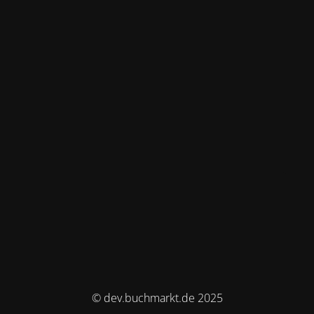
© dev.buchmarkt.de 2025