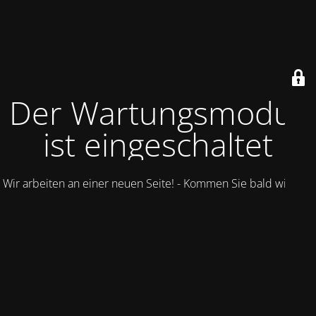
Der Wartungsmodus
ist eingeschaltet
Wir arbeiten an einer neuen Seite! - Kommen Sie bald wieder.