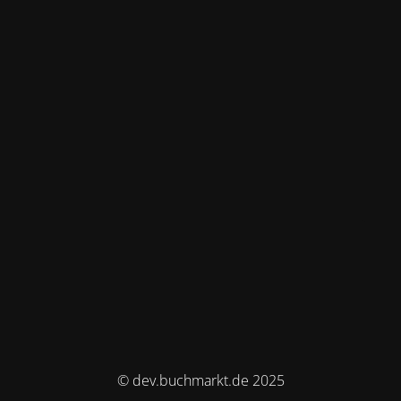
© dev.buchmarkt.de 2025