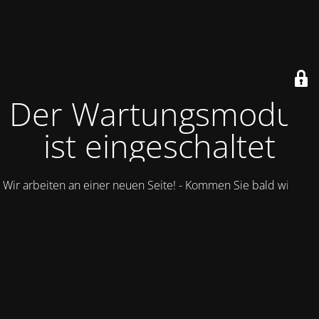
Der Wartungsmodus
ist eingeschaltet
Wir arbeiten an einer neuen Seite! - Kommen Sie bald wieder.