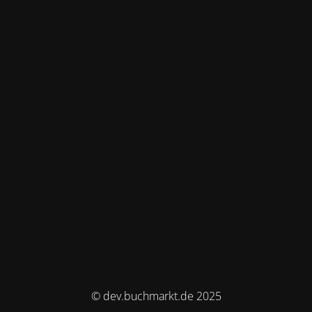
© dev.buchmarkt.de 2025