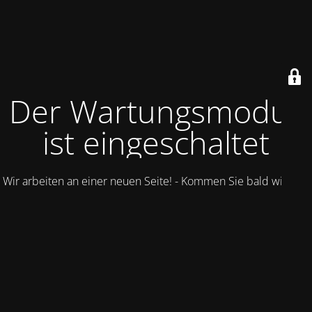
Der Wartungsmodus
ist eingeschaltet
Wir arbeiten an einer neuen Seite! - Kommen Sie bald wieder.