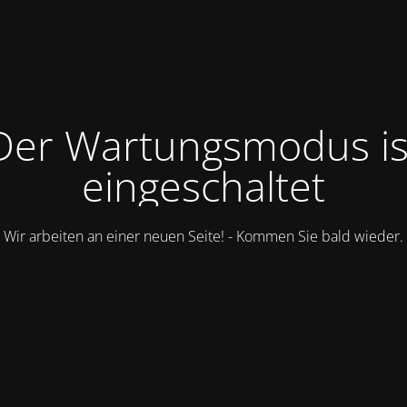
Der Wartungsmodus is
eingeschaltet
Wir arbeiten an einer neuen Seite! - Kommen Sie bald wieder.