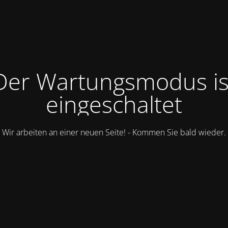
Der Wartungsmodus is
eingeschaltet
Wir arbeiten an einer neuen Seite! - Kommen Sie bald wieder.