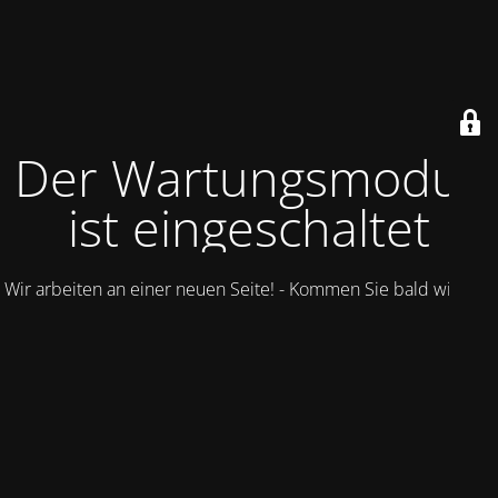
Der Wartungsmodus
ist eingeschaltet
Wir arbeiten an einer neuen Seite! - Kommen Sie bald wieder.