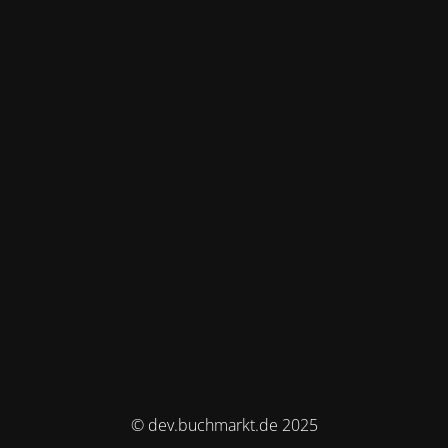
© dev.buchmarkt.de 2025