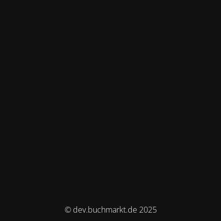
© dev.buchmarkt.de 2025