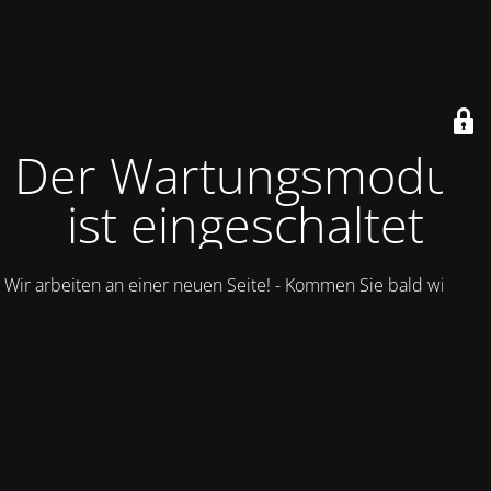
Der Wartungsmodus
ist eingeschaltet
Wir arbeiten an einer neuen Seite! - Kommen Sie bald wieder.