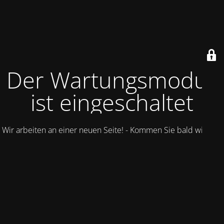
Der Wartungsmodus
ist eingeschaltet
Wir arbeiten an einer neuen Seite! - Kommen Sie bald wieder.