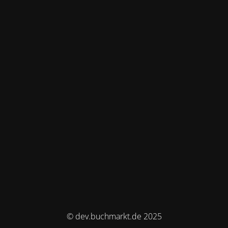
© dev.buchmarkt.de 2025