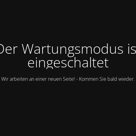
Der Wartungsmodus is
eingeschaltet
Wir arbeiten an einer neuen Seite! - Kommen Sie bald wieder.