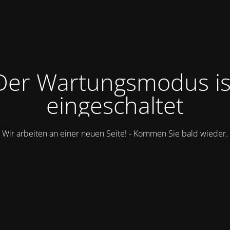
Der Wartungsmodus is
eingeschaltet
Wir arbeiten an einer neuen Seite! - Kommen Sie bald wieder.