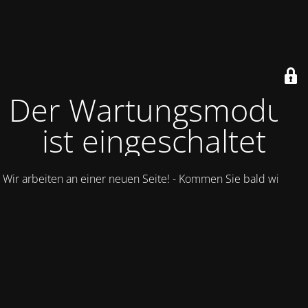
Der Wartungsmodus
ist eingeschaltet
Wir arbeiten an einer neuen Seite! - Kommen Sie bald wieder.