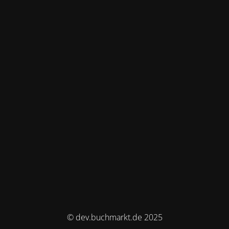
© dev.buchmarkt.de 2025