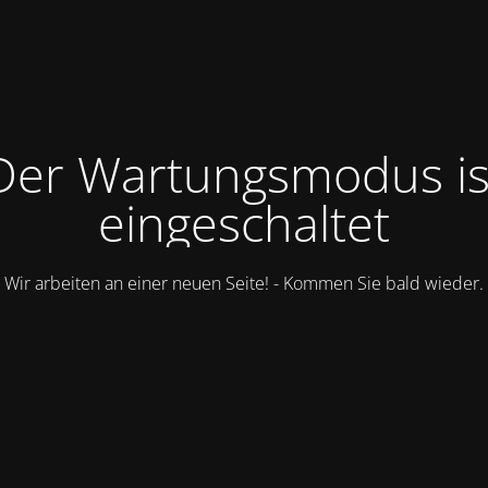
Der Wartungsmodus is
eingeschaltet
Wir arbeiten an einer neuen Seite! - Kommen Sie bald wieder.