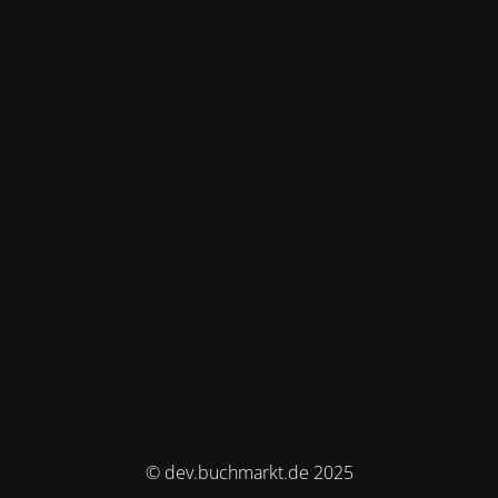
© dev.buchmarkt.de 2025