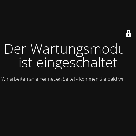
Der Wartungsmodus
ist eingeschaltet
Wir arbeiten an einer neuen Seite! - Kommen Sie bald wieder.