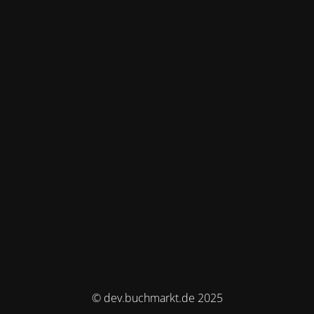
© dev.buchmarkt.de 2025