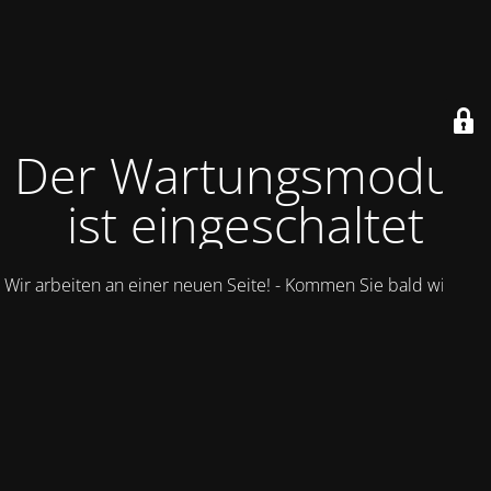
Der Wartungsmodus
ist eingeschaltet
Wir arbeiten an einer neuen Seite! - Kommen Sie bald wieder.