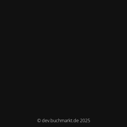
© dev.buchmarkt.de 2025