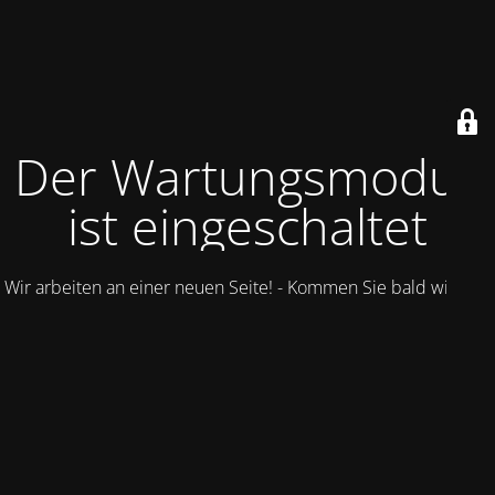
Der Wartungsmodus
ist eingeschaltet
Wir arbeiten an einer neuen Seite! - Kommen Sie bald wieder.