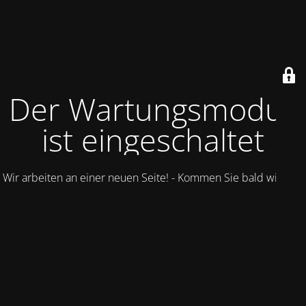
Der Wartungsmodus
ist eingeschaltet
Wir arbeiten an einer neuen Seite! - Kommen Sie bald wieder.