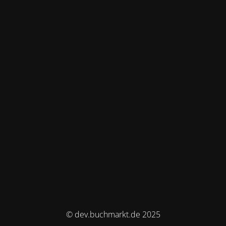
© dev.buchmarkt.de 2025