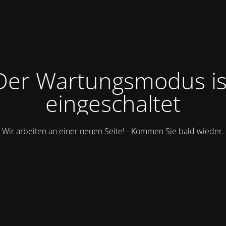
Der Wartungsmodus is
eingeschaltet
Wir arbeiten an einer neuen Seite! - Kommen Sie bald wieder.