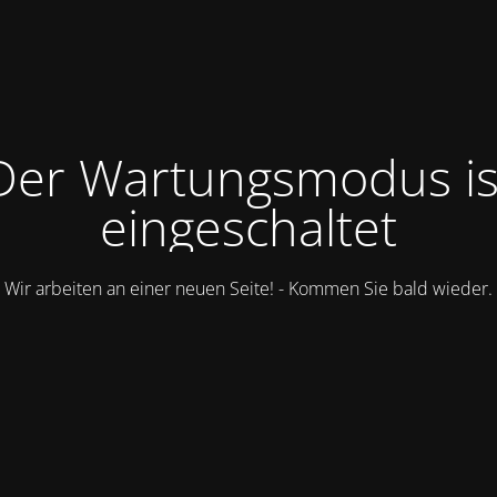
Der Wartungsmodus is
eingeschaltet
Wir arbeiten an einer neuen Seite! - Kommen Sie bald wieder.