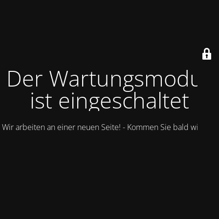
Der Wartungsmodus
ist eingeschaltet
Wir arbeiten an einer neuen Seite! - Kommen Sie bald wieder.