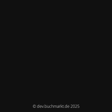
© dev.buchmarkt.de 2025