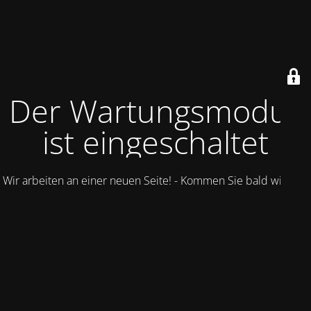
Der Wartungsmodus
ist eingeschaltet
Wir arbeiten an einer neuen Seite! - Kommen Sie bald wieder.