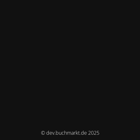
© dev.buchmarkt.de 2025