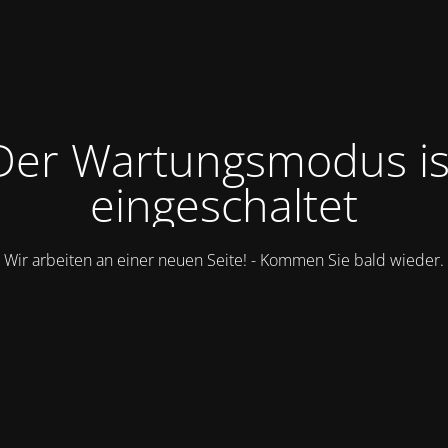
Der Wartungsmodus is
eingeschaltet
Wir arbeiten an einer neuen Seite! - Kommen Sie bald wieder.