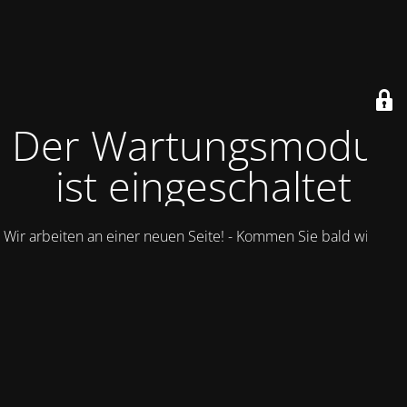
Der Wartungsmodus
ist eingeschaltet
Wir arbeiten an einer neuen Seite! - Kommen Sie bald wieder.