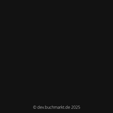
© dev.buchmarkt.de 2025