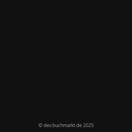
© dev.buchmarkt.de 2025