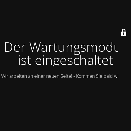
Der Wartungsmodus
ist eingeschaltet
Wir arbeiten an einer neuen Seite! - Kommen Sie bald wieder.